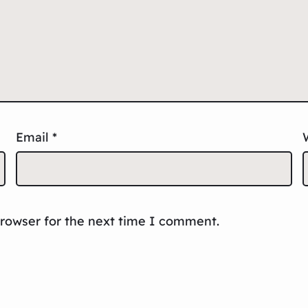
Email
*
browser for the next time I comment.