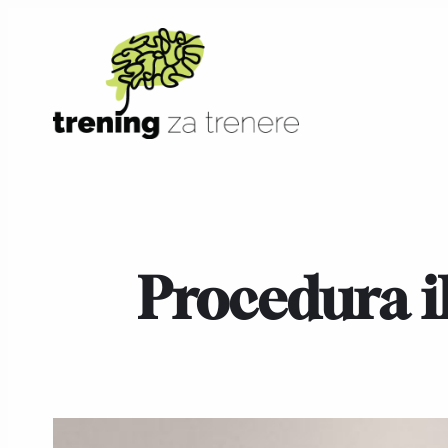
Procedura i